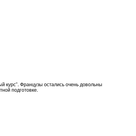
ый курс". Французы остались очень довольны
тной подготовке.