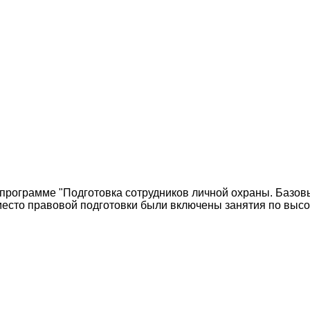
 программе "Подготовка сотрудников личной охраны. Базов
есто правовой подготовки были включены занятия по высо