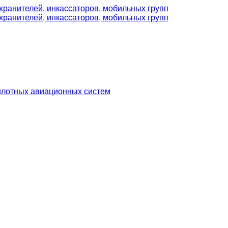
илотных авиационных систем