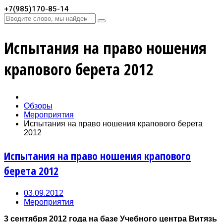
+7(985)170-85-14
Испытания на право ношения
крапового берета 2012
Обзоры
Мероприятия
Испытания на право ношения крапового берета
2012
Испытания на право ношения крапового
берета 2012
03.09.2012
Мероприятия
3 сентября 2012 года на базе Учебного центра Витязь