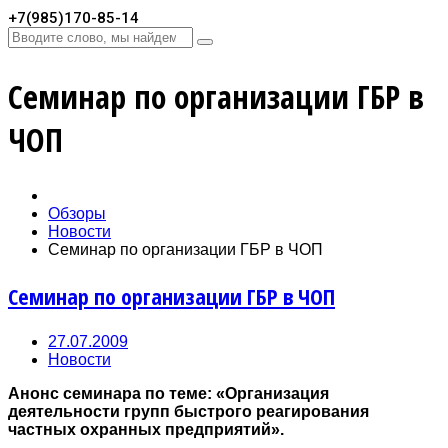
+7(985)170-85-14
Семинар по организации ГБР в
ЧОП
Обзоры
Новости
Семинар по организации ГБР в ЧОП
Семинар по организации ГБР в ЧОП
27.07.2009
Новости
Анонс семинара по теме: «Организация
деятельности групп быстрого реагирования
частных охранных предприятий».