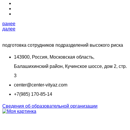
ранее
далее
подготовка сотрудников подразделений высокого риска
143900, Россия, Московская область,
Балашихинский район, Кучинское шоссе, дом 2, стр.
3
center@center-vityaz.com
+7(985) 170-85-14
Сведения об образовательной организации