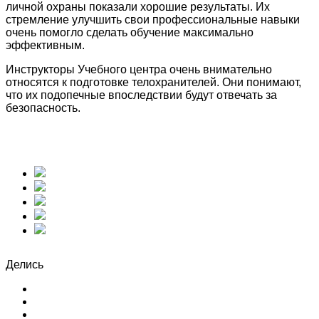
личной охраны показали хорошие результаты. Их
стремление улучшить свои профессиональные навыки
очень помогло сделать обучение максимально
эффективным.
Инструкторы Учебного центра очень внимательно
относятся к подготовке телохранителей. Они понимают,
что их подопечные впоследствии будут отвечать за
безопасность.
Делись