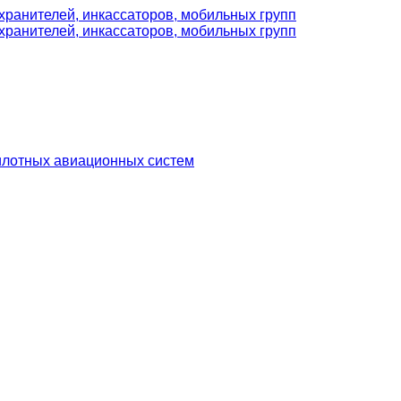
илотных авиационных систем