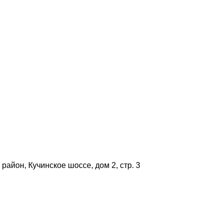
район, Кучинское шоссе, дом 2, стр. 3