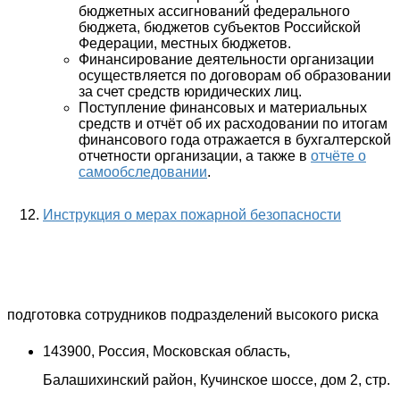
бюджетных ассигнований федерального
бюджета, бюджетов субъектов Российской
Федерации, местных бюджетов.
Финансирование деятельности организации
осуществляется по договорам об образовании
за счет средств юридических лиц.
Поступление финансовых и материальных
средств и отчёт об их расходовании по итогам
финансового года отражается в бухгалтерской
отчетности организации, а также в
отчёте о
самообследовании
.
Инструкция о мерах пожарной безопасности
подготовка сотрудников подразделений высокого риска
143900, Россия, Московская область,
Балашихинский район, Кучинское шоссе, дом 2, стр.